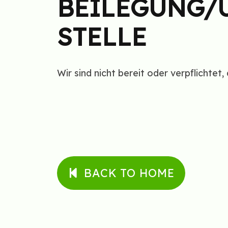
BEILEGUNG/U
STELLE
Wir sind nicht bereit oder verpflichtet
BACK TO HOME