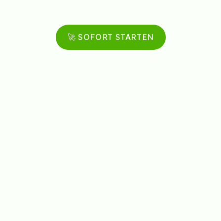
🚀 SOFORT STARTEN