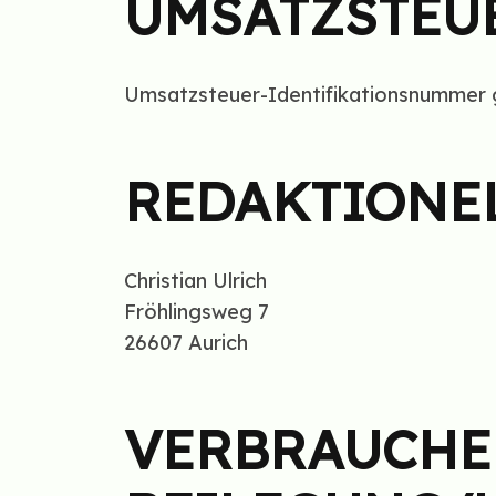
UMSATZSTEU
Umsatzsteuer-Identifikationsnummer
REDAKTIONE
Christian Ulrich
Fröhlingsweg 7
26607 Aurich
VERBRAUCHER