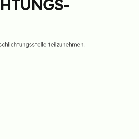
CHTUNGS­
schlichtungsstelle teilzunehmen.