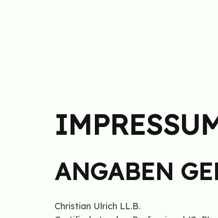
IMPRESSU
ANGABEN GEM
Christian Ulrich LL.B.